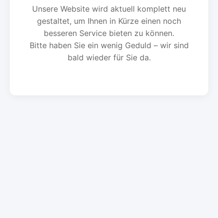
Unsere Website wird aktuell komplett neu
gestaltet, um Ihnen in Kürze einen noch
besseren Service bieten zu können.
Bitte haben Sie ein wenig Geduld – wir sind
bald wieder für Sie da.